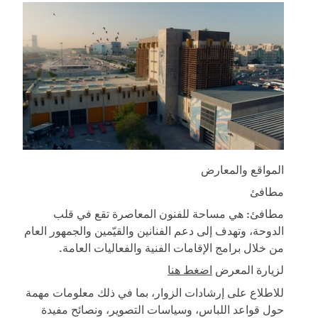
المواقع والمعارض
مطافئ
مطافئ: هي مساحة للفنون المعاصرة تقع في قلب
الدوحة، وتهدف إلى دعم الفنانين والقيّمين والجمهور العام
من خلال برامج الإقامات الفنية والفعاليات العامة.
لزيارة المعرض
اضغط هنا
للاطلاع على إرشادات الزوار، بما في ذلك معلومات مهمة
حول قواعد اللباس، وسياسات التصوير، ونصائح مفيدة