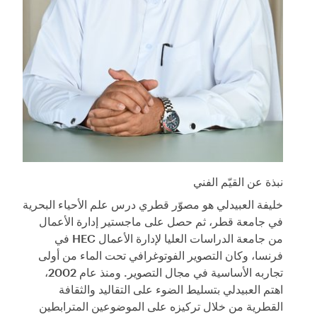
نبذة عن القيّم الفني
خليفة العبيدلي هو مصوّر قطري درس علم الأحياء البحرية
في جامعة قطر، ثم حصل على ماجستير إدارة الأعمال
من جامعة الدراسات العليا لإدارة الأعمال HEC في
فرنسا، وكان التصوير الفوتوغرافي تحت الماء من أولى
تجاربه الأساسية في مجال التصوير. ومنذ عام 2002،
اهتم العبيدلي بتسليط الضوء على التقاليد والثقافة
القطرية من خلال تركيزه على الموضوعين المترابطين